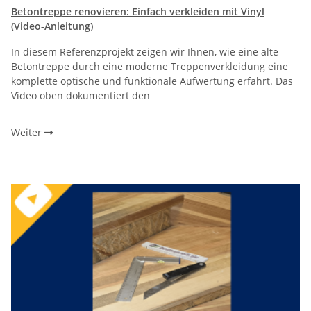
Betontreppe renovieren: Einfach verkleiden mit Vinyl
(Video-Anleitung)
In diesem Referenzprojekt zeigen wir Ihnen, wie eine alte
Betontreppe durch eine moderne Treppenverkleidung eine
komplette optische und funktionale Aufwertung erfährt. Das
Video oben dokumentiert den
Weiter