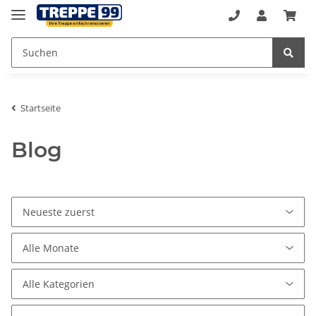
Startseite
Blog