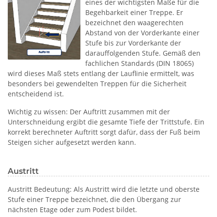
eines der wichtigsten Maße für die
Begehbarkeit einer Treppe. Er
bezeichnet den waagerechten
Abstand von der Vorderkante einer
Stufe bis zur Vorderkante der
darauffolgenden Stufe. Gemäß den
fachlichen Standards (DIN 18065)
wird dieses Maß stets entlang der Lauflinie ermittelt, was
besonders bei gewendelten Treppen für die Sicherheit
entscheidend ist.
Wichtig zu wissen: Der Auftritt zusammen mit der
Unterschneidung ergibt die gesamte Tiefe der Trittstufe. Ein
korrekt berechneter Auftritt sorgt dafür, dass der Fuß beim
Steigen sicher aufgesetzt werden kann.
Austritt
Austritt Bedeutung: Als Austritt wird die letzte und oberste
Stufe einer Treppe bezeichnet, die den Übergang zur
nächsten Etage oder zum Podest bildet.