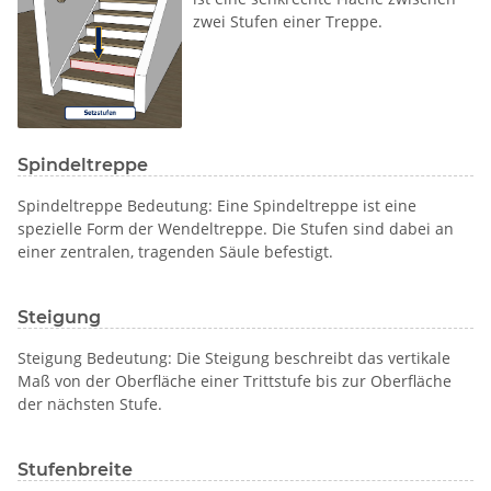
zwei Stufen einer Treppe.
Spindeltreppe
Spindeltreppe Bedeutung: Eine Spindeltreppe ist eine
spezielle Form der Wendeltreppe. Die Stufen sind dabei an
einer zentralen, tragenden Säule befestigt.
Steigung
Steigung Bedeutung: Die Steigung beschreibt das vertikale
Maß von der Oberfläche einer Trittstufe bis zur Oberfläche
der nächsten Stufe.
Stufenbreite