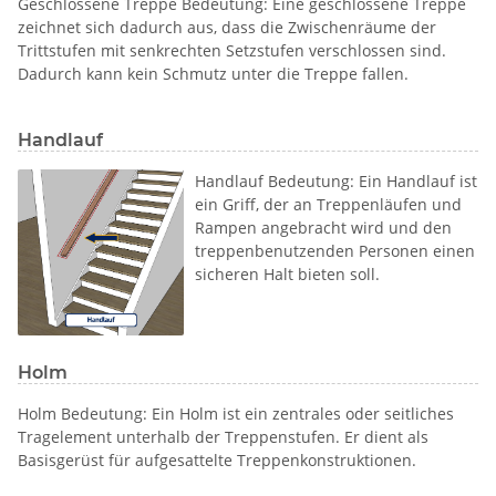
Geschlossene Treppe Bedeutung: Eine geschlossene Treppe
zeichnet sich dadurch aus, dass die Zwischenräume der
Trittstufen mit senkrechten Setzstufen verschlossen sind.
Dadurch kann kein Schmutz unter die Treppe fallen.
Handlauf
Handlauf Bedeutung: Ein Handlauf ist
ein Griff, der an Treppenläufen und
Rampen angebracht wird und den
treppenbenutzenden Personen einen
sicheren Halt bieten soll.
Holm
Holm Bedeutung: Ein Holm ist ein zentrales oder seitliches
Tragelement unterhalb der Treppenstufen. Er dient als
Basisgerüst für aufgesattelte Treppenkonstruktionen.