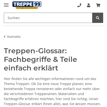
Startseite
Treppen-Glossar:
Fachbegriffe & Teile
einfach erklärt
Hier finden Sie alle wichtigen Informationen rund um das
Thema Treppen. Ob Sie eine neue Treppe planen, eine
bestehende Treppe renovieren oder einfach nur mehr über
die verschiedenen Treppenarten, Materialien und
Fachbegriffe erfahren möchten, hier sind Sie richtig. Unser
Treppen-Glossar erklärt Ihnen alles, was Sie wissen müssen,