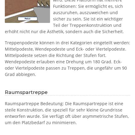
Funktionen: Sie ermöglicht es, sich
auszuruhen, auszuweichen und
sicher zu sein. Sie ist ein wichtiger
Teil der Treppenkonstruktion und
erhöht nicht nur die Ästhetik, sondern auch die Sicherheit.
Treppenpodeste können in drei Kategorien eingeteilt werden:
Mittelpodeste, Wendepodeste und Eck- oder Viertelpodeste.
Mittelpodeste setzen die Richtung der Stufen fort.
Wendepodeste erlauben eine Drehung um 180 Grad. Eck-
oder Viertelpodeste passen zu Treppen, die ungefähr um 90
Grad abbiegen.
Raumspartreppe
Raumspartreppe Bedeutung: Die Raumspartreppe ist eine
steile Konstruktion, die speziell für sehr kleine Grundrisse
entworfen wurde. Sie verfügt oft über asymmetrische Stufen,
um den Platzbedarf zu minimieren.