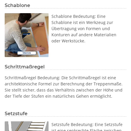
Schablone
Schablone Bedeutung: Eine
Schablone ist ein Werkzeug zur
Übertragung von Formen und
Konturen auf andere Materialien
oder Werkstücke.
Schrittmaßregel
Schrittmaßregel Bedeutung: Die Schrittmaßregel ist eine
architektonische Formel zur Berechnung der Treppenmaße.
Sie stellt sicher, dass das Verhältnis zwischen der Höhe und
der Tiefe der Stufen ein natürliches Gehen ermöglicht.
Setzstufe
Setzstufe Bedeutung: Eine Setzstufe
ist eine senkrechte Fläche zwischen