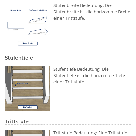
Stufenbreite Bedeutung: Die
Stufenbreite ist die horizontale Breite
einer Trittstufe.
Stufentiefe
Stufentiefe Bedeutung: Die
Stufentiefe ist die horizontale Tiefe
einer Trittstufe.
Trittstufe
Trittstufe Bedeutung: Eine Trittstufe