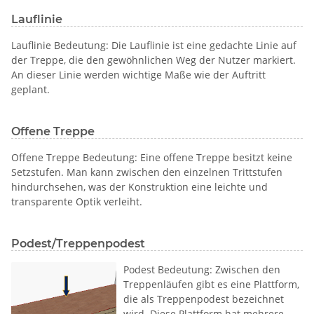
Lauflinie
Lauflinie Bedeutung: Die Lauflinie ist eine gedachte Linie auf
der Treppe, die den gewöhnlichen Weg der Nutzer markiert.
An dieser Linie werden wichtige Maße wie der Auftritt
geplant.
Offene Treppe
Offene Treppe Bedeutung: Eine offene Treppe besitzt keine
Setzstufen. Man kann zwischen den einzelnen Trittstufen
hindurchsehen, was der Konstruktion eine leichte und
transparente Optik verleiht.
Podest/Treppenpodest
Podest Bedeutung: Zwischen den
Treppenläufen gibt es eine Plattform,
die als Treppenpodest bezeichnet
wird. Diese Plattform hat mehrere