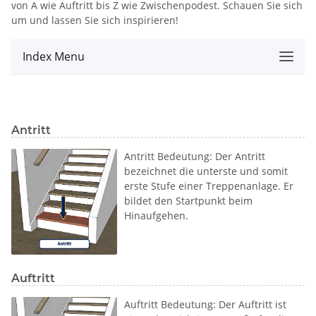
von A wie Auftritt bis Z wie Zwischenpodest. Schauen Sie sich
um und lassen Sie sich inspirieren!
Index Menu
Antritt
Antritt Bedeutung: Der Antritt
bezeichnet die unterste und somit
erste Stufe einer Treppenanlage. Er
bildet den Startpunkt beim
Hinaufgehen.
Auftritt
Auftritt Bedeutung: Der Auftritt ist