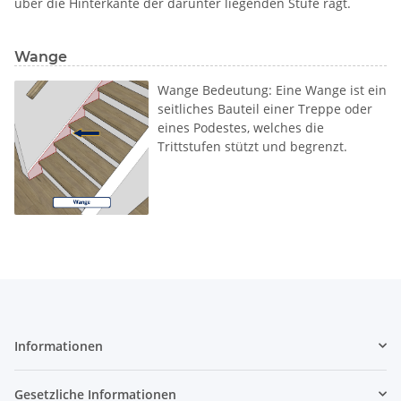
über die Hinterkante der darunter liegenden Stufe ragt.
Wange
Wange Bedeutung: Eine Wange ist ein
seitliches Bauteil einer Treppe oder
eines Podestes, welches die
Trittstufen stützt und begrenzt.
Informationen
Gesetzliche Informationen