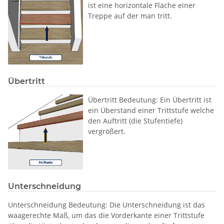
ist eine horizontale Fläche einer
Treppe auf der man tritt.
Übertritt
Übertritt Bedeutung: Ein Übertritt ist
ein Überstand einer Trittstufe welche
den Auftritt (die Stufentiefe)
vergrößert.
Unterschneidung
Unterschneidung Bedeutung: Die Unterschneidung ist das
waagerechte Maß, um das die Vorderkante einer Trittstufe