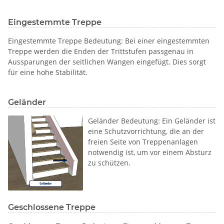
Eingestemmte Treppe
Eingestemmte Treppe Bedeutung: Bei einer eingestemmten
Treppe werden die Enden der Trittstufen passgenau in
Aussparungen der seitlichen Wangen eingefügt. Dies sorgt
für eine hohe Stabilität.
Geländer
Geländer Bedeutung: Ein Geländer ist
eine Schutzvorrichtung, die an der
freien Seite von Treppenanlagen
notwendig ist, um vor einem Absturz
zu schützen.
Geschlossene Treppe