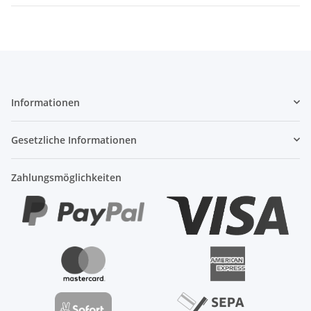
Informationen
Gesetzliche Informationen
Zahlungsmöglichkeiten