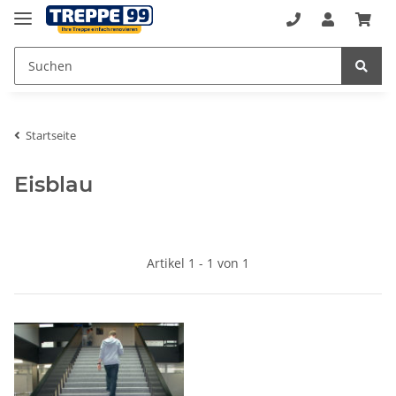
Startseite
Eisblau
Artikel 1 - 1 von 1