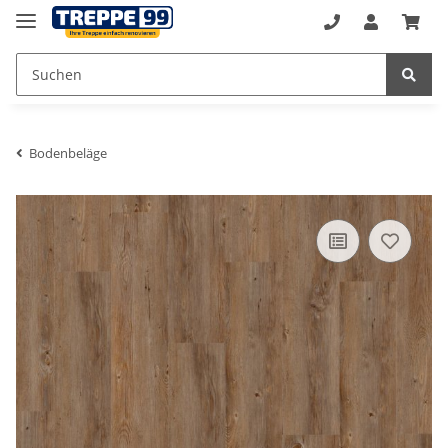
Bodenbeläge