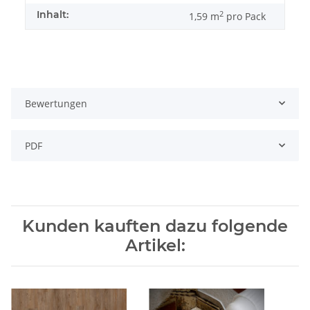
Inhalt:
2
1,59 m
pro Pack
Bewertungen
PDF
Kunden kauften dazu folgende
Artikel: