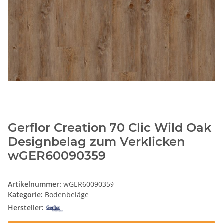
Gerflor Creation 70 Clic Wild Oak
Designbelag zum Verklicken
wGER60090359
Artikelnummer:
wGER60090359
Kategorie:
Bodenbeläge
Hersteller: