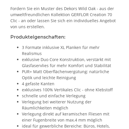
Fordern Sie ein Muster des Dekors Wild Oak - aus der
umweltfreundlichen Kollektion GERFLOR Creation 70
Clic - an oder lassen Sie sich ein individuelles Angebot
von uns erstellen.
Produkteigenschaften:
3 Formate inklusive XL Planken für mehr
Realismus
exklusive Duo Core Konstruktion, verstärkt mit
Glasfaservlies für mehr Komfort und Stabilität
PUR+ Matt Oberflächenvergütung: natürliche
Optik und leichte Reinigung
4 gefaste Kanten
exklusives 100% Vertikales Clic - ohne Klebstoff
schnelle und einfache Verlegung
Verlegung bei weiterer Nutzung der
Räumlichkeiten möglich
Verlegung direkt auf keramischen Fliesen mit
einer Fugenbreite von max.4 mm möglich
ideal für gewerbliche Bereiche: Büros, Hotels,