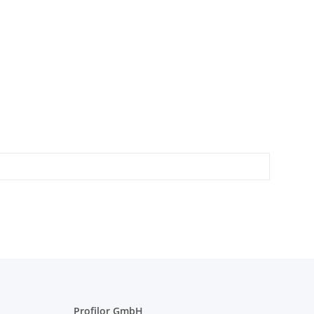
Profilor GmbH