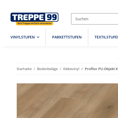
VINYLSTUFEN
PARKETTSTUFEN
TEXTILSTUFE
Startseite
Bodenbeläge
Klebevinyl
Profilor PU-Objekt K