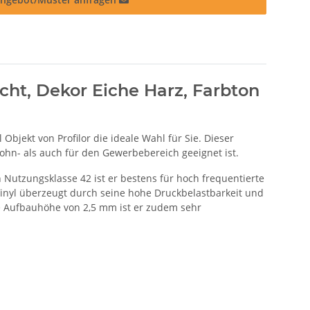
cht, Dekor Eiche Harz, Farbton
bjekt von Profilor die ideale Wahl für Sie. Dieser
hn- als auch für den Gewerbebereich geeignet ist.
 Nutzungsklasse 42 ist er bestens für hoch frequentierte
inyl überzeugt durch seine hohe Druckbelastbarkeit und
nge Aufbauhöhe von 2,5 mm ist er zudem sehr