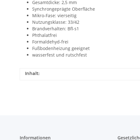
Gesamtdicke: 2,5 mm
Synchrongeprägte Oberfläche
Mikro-Fase: vierseitig
Nutzungsklasse: 33/42
Brandverhalten: Bfl-s1
Phthalatfrei
Formaldehyd-frei
Fußbodenheizung geeignet
wasserfest und rutschfest
Inhalt:
Informationen
Gesetzlich