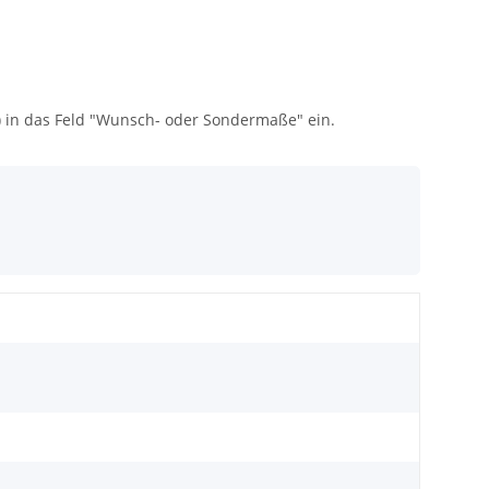
) in das Feld "Wunsch- oder Sondermaße" ein.