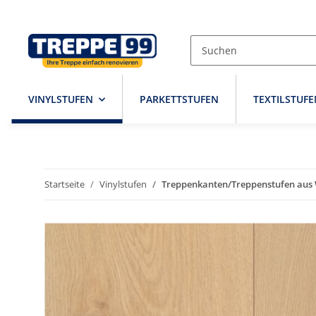
VINYLSTUFEN
PARKETTSTUFEN
TEXTILSTUFE
Startseite
Vinylstufen
Treppenkanten/Treppenstufen aus W