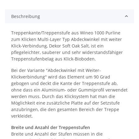
Beschreibung
Treppenkante/Treppenstufe aus Wineo 1000 Purline
zum Klicken Multi-Layer Typ Abdeckwinkel mit weiter
Klick-Verbindung, Dekor Soft Oak Salt, ist ein
pflegeleichter, sauberer und sehr widerstandsfähiger
Treppenstufenbelag aus Klick-Bioboden.
Bei der Variante "Abdeckwinkel mit Weiter-
Klickverbindung" wird das Element um 90 Grad
gebogen und deckt die Kante der Treppenstufe ab,
ohne dass ein Aluminium- oder Gummiprofil verwendet
werden muss. Durch das Klicksystem hat man die
Möglichkeit eine zusätzliche Platte auf der Setzstufe
anzubringen, die den gesamten Bereich der Treppe
verkleidet.
Breite und Anzahl der Treppenstufen
Breite und Anzahl der Stufen müssen in die