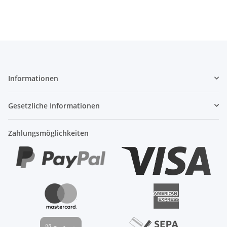
Informationen
Gesetzliche Informationen
Zahlungsmöglichkeiten