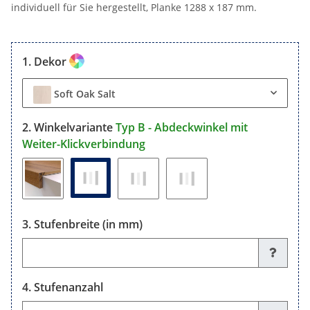
individuell für Sie hergestellt, Planke 1288 x 187 mm.
Dekor
Soft Oak Salt
Winkelvariante
Typ B - Abdeckwinkel mit
Weiter-Klickverbindung
Stufenbreite (in mm)
Stufenbreite (in mm)
Stufenanzahl
Stufenanzahl