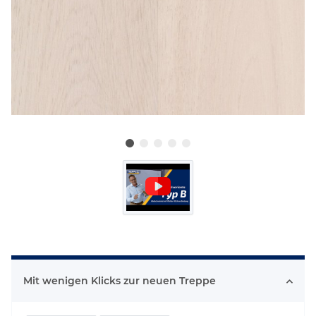
Mit wenigen Klicks zur neuen Treppe