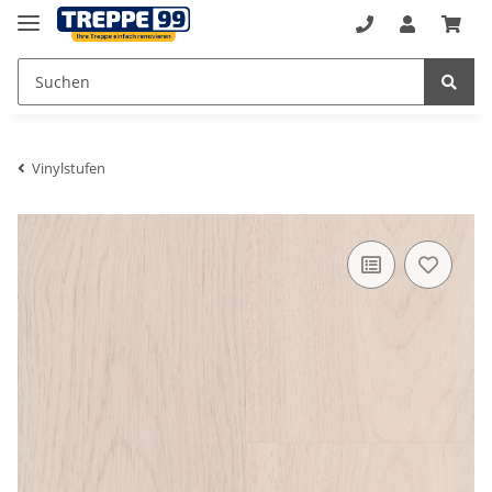
Vinylstufen