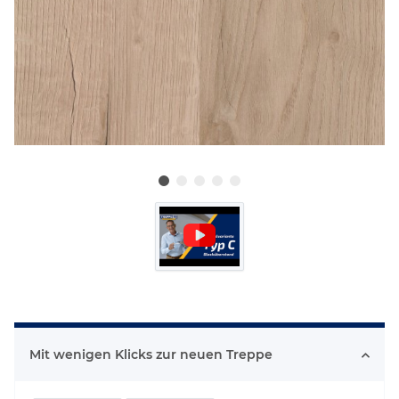
Mit wenigen Klicks zur neuen Treppe