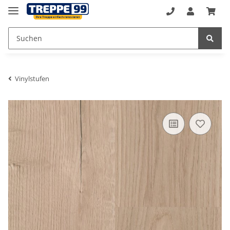
Vinylstufen