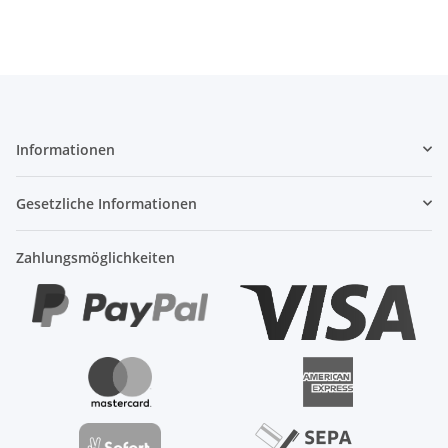
Informationen
Gesetzliche Informationen
Zahlungsmöglichkeiten