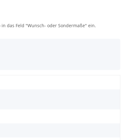
) in das Feld "Wunsch- oder Sondermaße" ein.