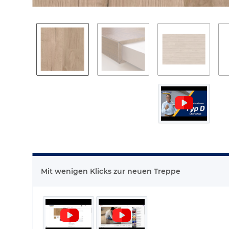
Mit wenigen Klicks zur neuen Treppe