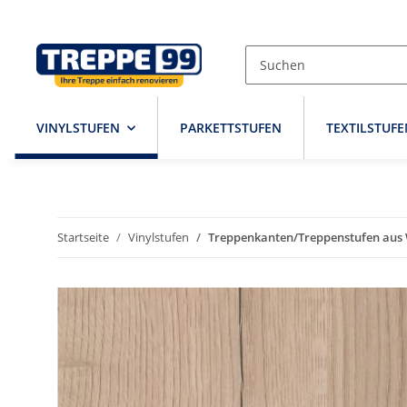
VINYLSTUFEN
PARKETTSTUFEN
TEXTILSTUFE
Startseite
Vinylstufen
Treppenkanten/Treppenstufen aus W