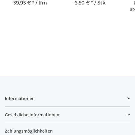
39,95 €
*
/ lfm
6,50 €
*
/ Stk
a
Informationen
Gesetzliche Informationen
Zahlungsmöglichkeiten