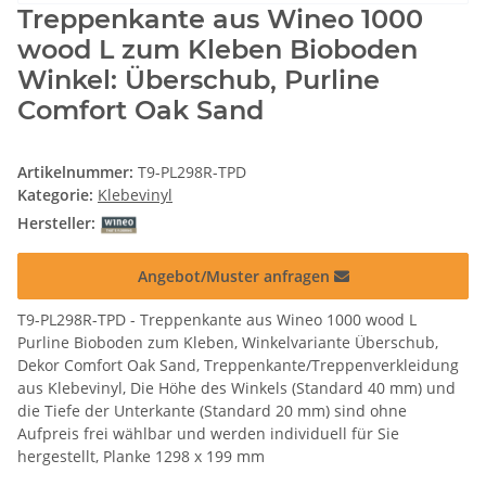
Treppenkante aus Wineo 1000
wood L zum Kleben Bioboden
Winkel: Überschub, Purline
Comfort Oak Sand
Artikelnummer:
T9-PL298R-TPD
Kategorie:
Klebevinyl
Hersteller:
Angebot/Muster anfragen
T9-PL298R-TPD - Treppenkante aus Wineo 1000 wood L
Purline Bioboden zum Kleben, Winkelvariante Überschub,
Dekor Comfort Oak Sand, Treppenkante/Treppenverkleidung
aus Klebevinyl, Die Höhe des Winkels (Standard 40 mm) und
die Tiefe der Unterkante (Standard 20 mm) sind ohne
Aufpreis frei wählbar und werden individuell für Sie
hergestellt, Planke 1298 x 199 mm