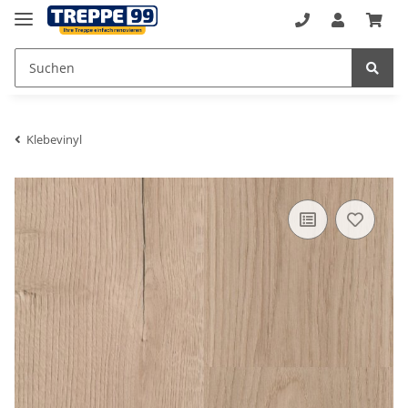
Klebevinyl