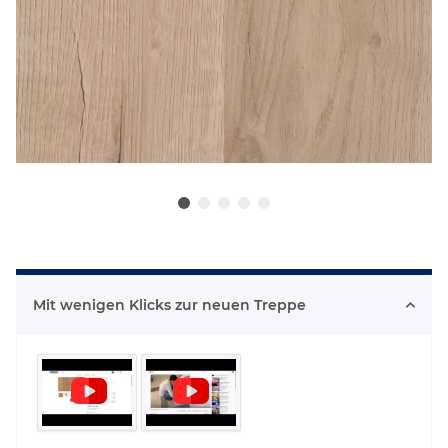
Mit wenigen Klicks zur neuen Treppe