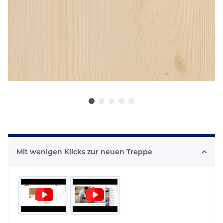
Mit wenigen Klicks zur neuen Treppe