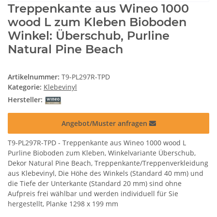
Treppenkante aus Wineo 1000
wood L zum Kleben Bioboden
Winkel: Überschub, Purline
Natural Pine Beach
Artikelnummer:
T9-PL297R-TPD
Kategorie:
Klebevinyl
Hersteller:
Angebot/Muster anfragen
T9-PL297R-TPD - Treppenkante aus Wineo 1000 wood L
Purline Bioboden zum Kleben, Winkelvariante Überschub,
Dekor Natural Pine Beach, Treppenkante/Treppenverkleidung
aus Klebevinyl, Die Höhe des Winkels (Standard 40 mm) und
die Tiefe der Unterkante (Standard 20 mm) sind ohne
Aufpreis frei wählbar und werden individuell für Sie
hergestellt, Planke 1298 x 199 mm