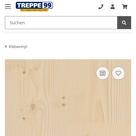
Klebevinyl