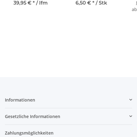
39,95 €
*
/ lfm
6,50 €
*
/ Stk
a
Informationen
Gesetzliche Informationen
Zahlungsmöglichkeiten