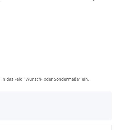
) in das Feld "Wunsch- oder Sondermaße" ein.