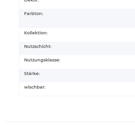
Farbton:
Kollektion:
Nutzschicht:
Nutzungsklasse:
Stärke:
wischbar: