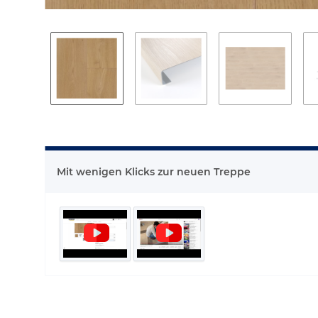
Mit wenigen Klicks zur neuen Treppe