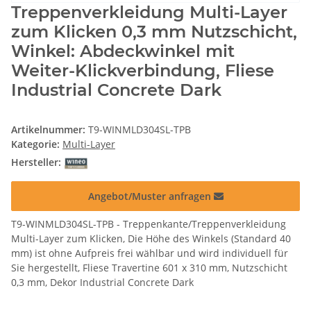
Treppenverkleidung Multi-Layer
zum Klicken 0,3 mm Nutzschicht,
Winkel: Abdeckwinkel mit
Weiter-Klickverbindung, Fliese
Industrial Concrete Dark
Artikelnummer:
T9-WINMLD304SL-TPB
Kategorie:
Multi-Layer
Hersteller:
Angebot/Muster anfragen
T9-WINMLD304SL-TPB - Treppenkante/Treppenverkleidung
Multi-Layer zum Klicken, Die Höhe des Winkels (Standard 40
mm) ist ohne Aufpreis frei wählbar und wird individuell für
Sie hergestellt, Fliese Travertine 601 x 310 mm, Nutzschicht
0,3 mm, Dekor Industrial Concrete Dark