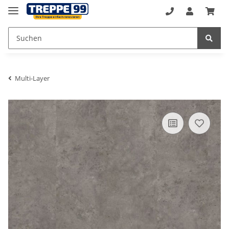
Multi-Layer