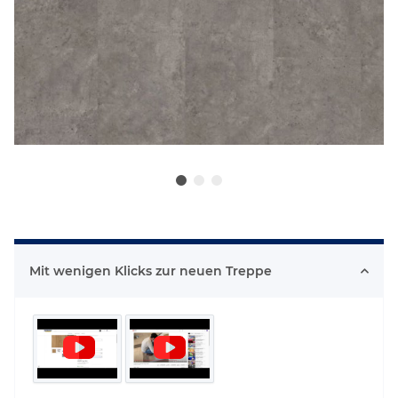
Mit wenigen Klicks zur neuen Treppe