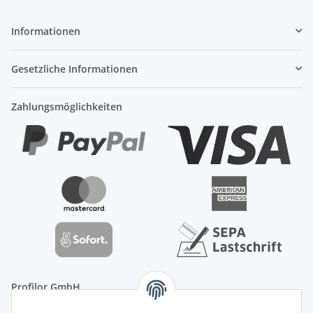
Informationen
Gesetzliche Informationen
Zahlungsmöglichkeiten
Profilor GmbH
OdF.Platz 2