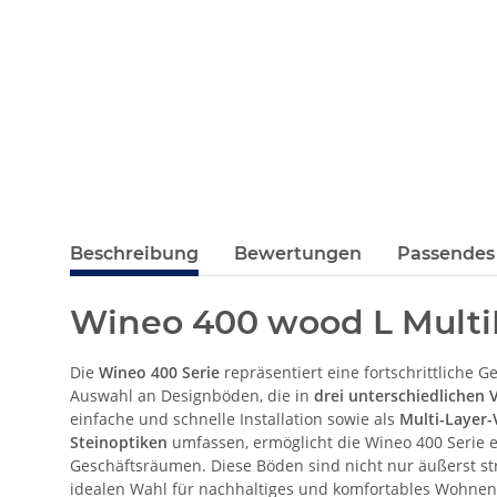
Beschreibung
Bewertungen
Passendes
Wineo 400 wood L Multi
Die
Wineo 400 Serie
repräsentiert eine fortschrittliche G
Auswahl an Designböden, die in
drei unterschiedlichen 
einfache und schnelle Installation sowie als
Multi-Layer-
Steinoptiken
umfassen, ermöglicht die Wineo 400 Serie 
Geschäftsräumen. Diese Böden sind nicht nur äußerst st
idealen Wahl für nachhaltiges und komfortables Wohnen ma