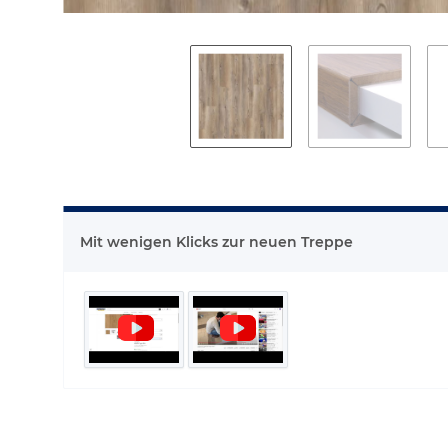
Mit wenigen Klicks zur neuen Treppe