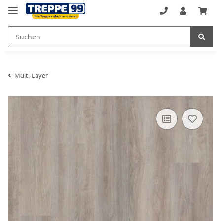
Multi-Layer