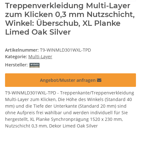
Treppenverkleidung Multi-Layer
zum Klicken 0,3 mm Nutzschicht,
Winkel: Überschub, XL Planke
Limed Oak Silver
Artikelnummer:
T9-WINMLD301WXL-TPD
Kategorie:
Multi-Layer
Hersteller:
Angebot/Muster anfragen
T9-WINMLD301WXL-TPD - Treppenkante/Treppenverkleidung
Multi-Layer zum Klicken, Die Höhe des Winkels (Standard 40
mm) und die Tiefe der Unterkante (Standard 20 mm) sind
ohne Aufpreis frei wählbar und werden individuell für Sie
hergestellt, XL Planke Synchronprägung 1520 x 230 mm,
Nutzschicht 0,3 mm, Dekor Limed Oak Silver