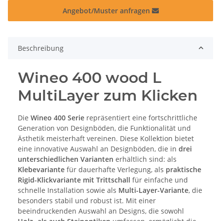
Angebot/Muster anfragen
Beschreibung
Wineo 400 wood L
MultiLayer zum Klicken
Die
Wineo 400 Serie
repräsentiert eine fortschrittliche
Generation von Designböden, die Funktionalität und
Ästhetik meisterhaft vereinen. Diese Kollektion bietet
eine innovative Auswahl an Designböden, die in
drei
unterschiedlichen Varianten
erhältlich sind: als
Klebevariante
für dauerhafte Verlegung, als
praktische
Rigid-Klickvariante mit Trittschall
für einfache und
schnelle Installation sowie als
Multi-Layer-Variante
, die
besonders stabil und robust ist. Mit einer
beeindruckenden Auswahl an Designs, die sowohl