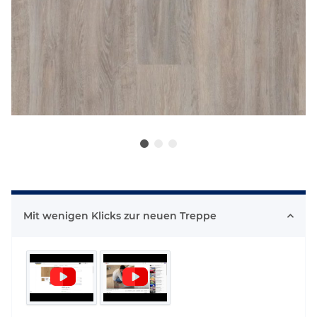
Mit wenigen Klicks zur neuen Treppe