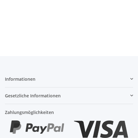
Informationen
Gesetzliche Informationen
Zahlungsmöglichkeiten