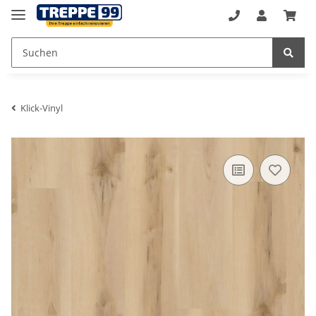
Klick-Vinyl