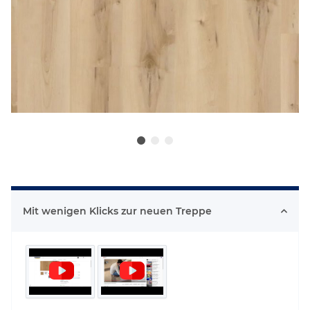
Mit wenigen Klicks zur neuen Treppe