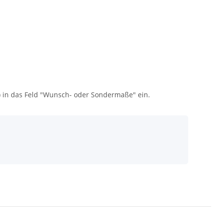
) in das Feld "Wunsch- oder Sondermaße" ein.