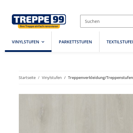
VINYLSTUFEN
PARKETTSTUFEN
TEXTILSTUFE
Startseite
Vinylstufen
Treppenverkleidung/Treppenstufen 