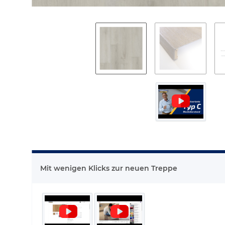
Mit wenigen Klicks zur neuen Treppe