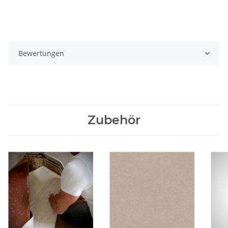
Bewertungen
Zubehör