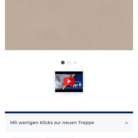
Mit wenigen Klicks zur neuen Treppe