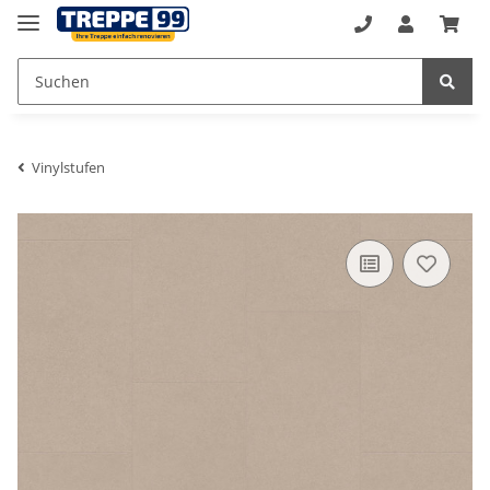
Vinylstufen