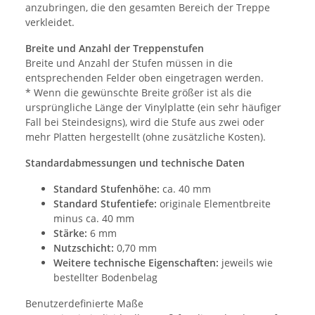
anzubringen, die den gesamten Bereich der Treppe
verkleidet.
Breite und Anzahl der Treppenstufen
Breite und Anzahl der Stufen müssen in die
entsprechenden Felder oben eingetragen werden.
* Wenn die gewünschte Breite größer ist als die
ursprüngliche Länge der Vinylplatte (ein sehr häufiger
Fall bei Steindesigns), wird die Stufe aus zwei oder
mehr Platten hergestellt (ohne zusätzliche Kosten).
Standardabmessungen und technische Daten
Standard Stufenhöhe:
ca. 40 mm
Standard Stufentiefe:
originale Elementbreite
minus ca. 40 mm
Stärke:
6 mm
Nutzschicht:
0,70 mm
Weitere technische Eigenschaften:
jeweils wie
bestellter Bodenbelag
Benutzerdefinierte Maße