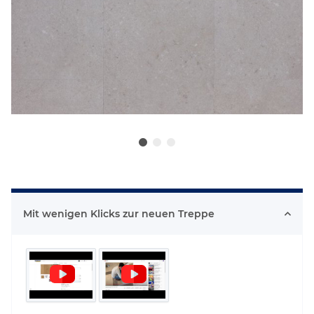
Mit wenigen Klicks zur neuen Treppe