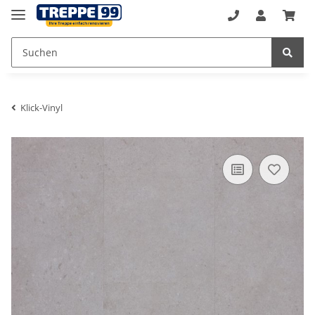
Klick-Vinyl