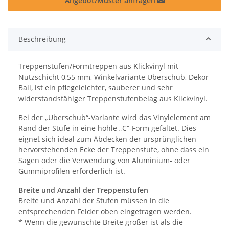
Angebot/Muster anfragen
Beschreibung
Treppenstufen/Formtreppen aus Klickvinyl mit
Nutzschicht 0,55 mm, Winkelvariante Überschub, Dekor
Bali, ist ein pflegeleichter, sauberer und sehr
widerstandsfähiger Treppenstufenbelag aus Klickvinyl.
Bei der „Überschub“-Variante wird das Vinylelement am
Rand der Stufe in eine hohle „C“-Form gefaltet. Dies
eignet sich ideal zum Abdecken der ursprünglichen
hervorstehenden Ecke der Treppenstufe, ohne dass ein
Sägen oder die Verwendung von Aluminium- oder
Gummiprofilen erforderlich ist.
Breite und Anzahl der Treppenstufen
Breite und Anzahl der Stufen müssen in die
entsprechenden Felder oben eingetragen werden.
* Wenn die gewünschte Breite größer ist als die