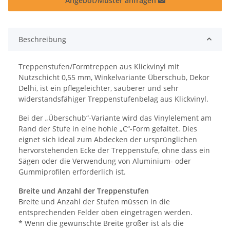
Angebot/Muster anfragen
Beschreibung
Treppenstufen/Formtreppen aus Klickvinyl mit
Nutzschicht 0,55 mm, Winkelvariante Überschub, Dekor
Delhi, ist ein pflegeleichter, sauberer und sehr
widerstandsfähiger Treppenstufenbelag aus Klickvinyl.
Bei der „Überschub“-Variante wird das Vinylelement am
Rand der Stufe in eine hohle „C“-Form gefaltet. Dies
eignet sich ideal zum Abdecken der ursprünglichen
hervorstehenden Ecke der Treppenstufe, ohne dass ein
Sägen oder die Verwendung von Aluminium- oder
Gummiprofilen erforderlich ist.
Breite und Anzahl der Treppenstufen
Breite und Anzahl der Stufen müssen in die
entsprechenden Felder oben eingetragen werden.
* Wenn die gewünschte Breite größer ist als die