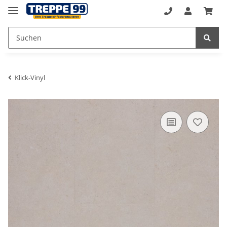
Klick-Vinyl