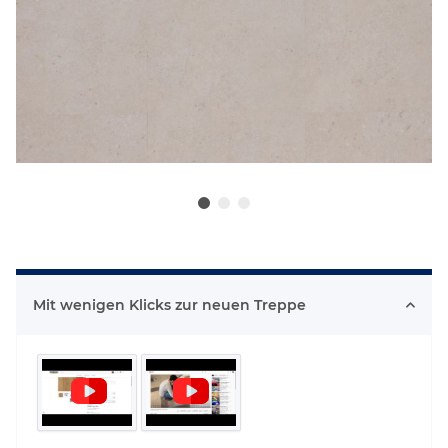
Mit wenigen Klicks zur neuen Treppe