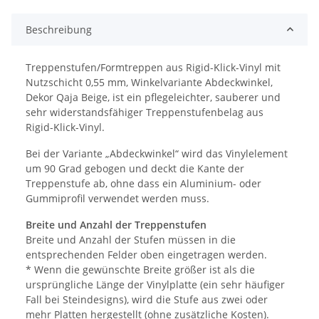
Beschreibung
Treppenstufen/Formtreppen aus Rigid-Klick-Vinyl mit
Nutzschicht 0,55 mm, Winkelvariante Abdeckwinkel,
Dekor Qaja Beige, ist ein pflegeleichter, sauberer und
sehr widerstandsfähiger Treppenstufenbelag aus
Rigid-Klick-Vinyl.
Bei der Variante „Abdeckwinkel“ wird das Vinylelement
um 90 Grad gebogen und deckt die Kante der
Treppenstufe ab, ohne dass ein Aluminium- oder
Gummiprofil verwendet werden muss.
Breite und Anzahl der Treppenstufen
Breite und Anzahl der Stufen müssen in die
entsprechenden Felder oben eingetragen werden.
* Wenn die gewünschte Breite größer ist als die
ursprüngliche Länge der Vinylplatte (ein sehr häufiger
Fall bei Steindesigns), wird die Stufe aus zwei oder
mehr Platten hergestellt (ohne zusätzliche Kosten).