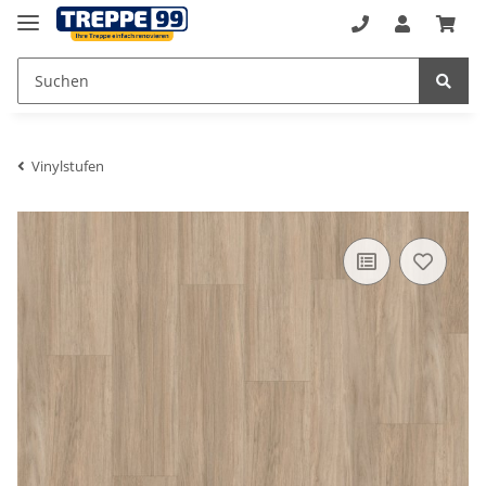
Vinylstufen