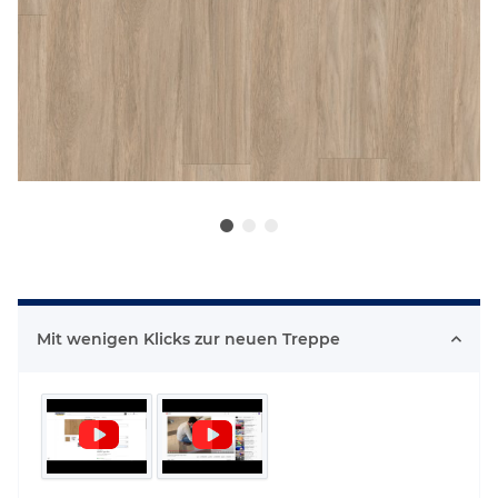
Mit wenigen Klicks zur neuen Treppe