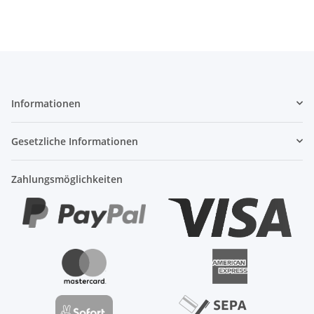
Informationen
Gesetzliche Informationen
Zahlungsmöglichkeiten