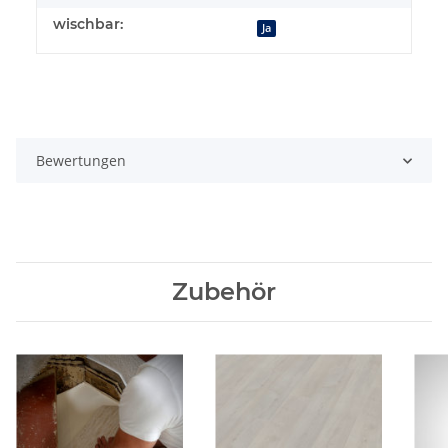
wischbar:
Ja
Bewertungen
Zubehör