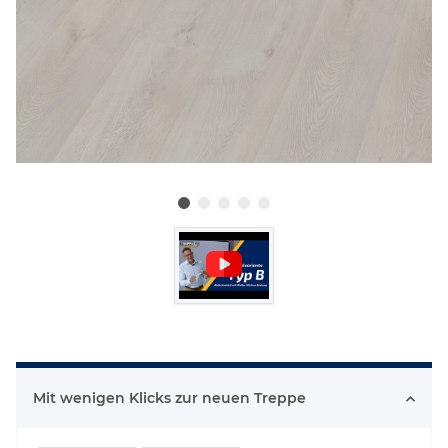
Mit wenigen Klicks zur neuen Treppe