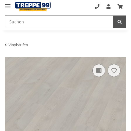
Vinylstufen