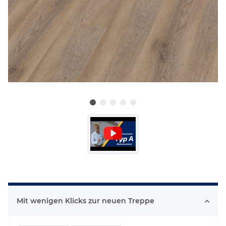
Mit wenigen Klicks zur neuen Treppe