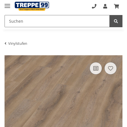
Vinylstufen