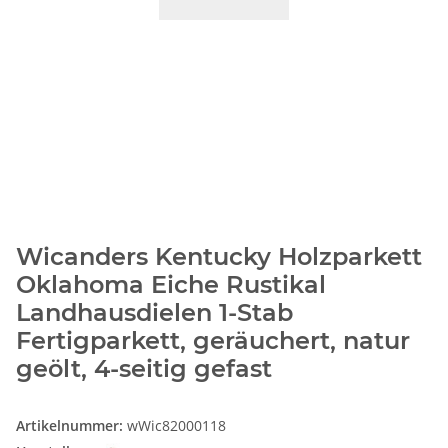
Wicanders Kentucky Holzparkett
Oklahoma Eiche Rustikal
Landhausdielen 1-Stab
Fertigparkett, geräuchert, natur
geölt, 4-seitig gefast
Artikelnummer:
wWic82000118