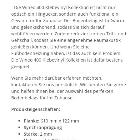
- Die Wineo 400 Klebevinyl Kollektion ist nicht nur
optisch ein Hingucker, sondern auch funktional ein
Gewinn für Ihr Zuhause. Der Bodenbelag ist fußwarm
und gelenkschonend, sodass Sie sich darauf
wohlfühlen werden. Zudem reduziert er den Tritt- und
Gehschall, sodass Sie eine angenehme Raumakustik
genießen können. Und wenn Sie eine
Fußbodenheizung haben, ist das auch kein Problem:
Die Wineo 400 Klebevinyl Kollektion ist dafür bestens
geeignet.
Wenn Sie mehr darüber erfahren möchten,
kontaktieren Sie uns persönlich. Wir beraten Sie gerne
und helfen Ihnen bei der Auswahl des perfekten
Bodenbelags für Ihr Zuhause.
Produkteigenschaften:
Planke:
610 mm x 122 mm
Synchronprägung
Stärke:
2 mm