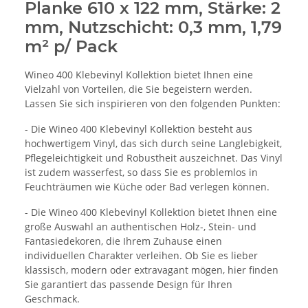
Planke 610 x 122 mm, Stärke: 2
mm, Nutzschicht: 0,3 mm, 1,79
m² p/ Pack
Wineo 400 Klebevinyl Kollektion bietet Ihnen eine
Vielzahl von Vorteilen, die Sie begeistern werden.
Lassen Sie sich inspirieren von den folgenden Punkten:
- Die Wineo 400 Klebevinyl Kollektion besteht aus
hochwertigem Vinyl, das sich durch seine Langlebigkeit,
Pflegeleichtigkeit und Robustheit auszeichnet. Das Vinyl
ist zudem wasserfest, so dass Sie es problemlos in
Feuchträumen wie Küche oder Bad verlegen können.
- Die Wineo 400 Klebevinyl Kollektion bietet Ihnen eine
große Auswahl an authentischen Holz-, Stein- und
Fantasiedekoren, die Ihrem Zuhause einen
individuellen Charakter verleihen. Ob Sie es lieber
klassisch, modern oder extravagant mögen, hier finden
Sie garantiert das passende Design für Ihren
Geschmack.