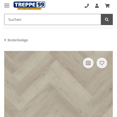
Bodenbeläge