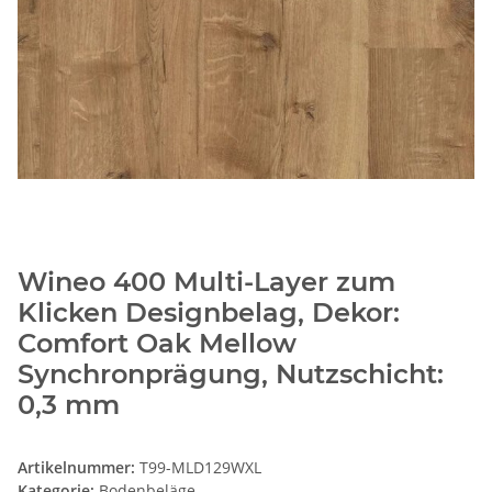
Wineo 400 Multi-Layer zum
Klicken Designbelag, Dekor:
Comfort Oak Mellow
Synchronprägung, Nutzschicht:
0,3 mm
Artikelnummer:
T99-MLD129WXL
Kategorie:
Bodenbeläge