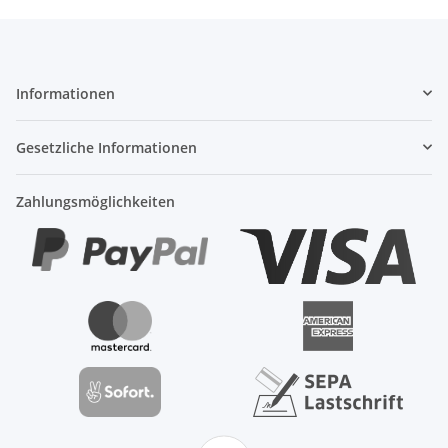
Informationen
Gesetzliche Informationen
Zahlungsmöglichkeiten