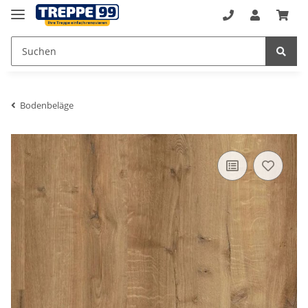
Bodenbeläge