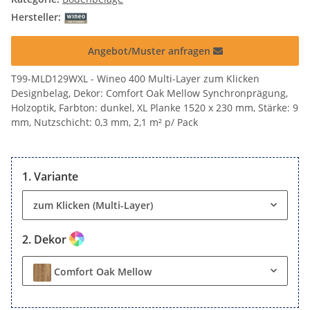
Hersteller:
Angebot/Muster anfragen
T99-MLD129WXL - Wineo 400 Multi-Layer zum Klicken
Designbelag, Dekor: Comfort Oak Mellow Synchronprägung,
Holzoptik, Farbton: dunkel, XL Planke 1520 x 230 mm, Stärke: 9
mm, Nutzschicht: 0,3 mm, 2,1 m² p/ Pack
Variante
zum Klicken (Multi-Layer)
Dekor
Comfort Oak Mellow