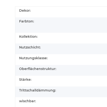
Dekor:
Farbton:
Kollektion:
Nutzschicht:
Nutzungsklasse:
Oberflächenstruktur:
Stärke:
Trittschalldämmung:
wischbar: