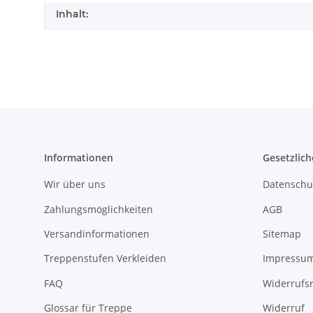
Inhalt:
Informationen
Gesetzlich
Wir über uns
Datenschu
Zahlungsmöglichkeiten
AGB
Versandinformationen
Sitemap
Treppenstufen Verkleiden
Impressu
FAQ
Widerrufs
Glossar für Treppe
Widerruf