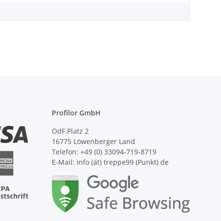
Profilor GmbH
OdF.Platz 2
16775 Löwenberger Land
Telefon: +49 (0) 33094-719-8719
E-Mail: info (ät) treppe99 (Punkt) de