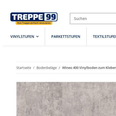
VINYLSTUFEN
PARKETTSTUFEN
TEXTILSTUFE
Startseite
Bodenbeläge
Wineo 400 Vinylboden zum Kleben,