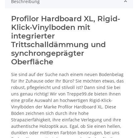
Beschreibung
Profilor Hardboard XL, Rigid-
Klick-Vinylboden mit
integrierter
Trittschalldämmung und
synchrongeprägter
Oberfläche
Sie sind auf der Suche nach einem neuen Bodenbelag
für Ihr Zuhause oder Ihr Büro? Sie möchten etwas, das
robust, pflegeleicht und stilvoll ist? Dann sind Sie bei
uns genau richtig! Wir von Treppe99.de bieten Ihnen
eine große Auswahl an hochwertigen Rigid-Klick-
Vinylböden der Marke Profilor Hardboard XL. Diese
Böden zeichnen sich durch ihre hohe
Strapazierfähigkeit, ihre einfache Verlegung und ihre
authentische Holzoptik aus. Egal, ob Sie einen hellen,
dunklen oder mittleren Farbton bevorzugen, bei uns