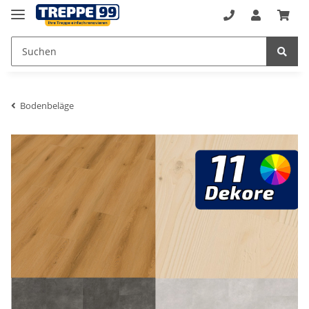
Bodenbeläge