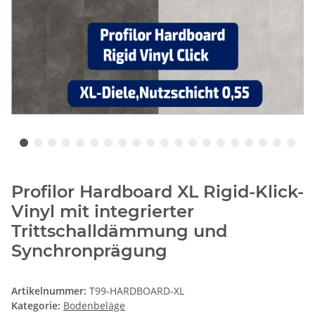
Profilor Hardboard XL Rigid-Klick-
Vinyl mit integrierter
Trittschalldämmung und
Synchronprägung
Artikelnummer:
T99-HARDBOARD-XL
Kategorie:
Bodenbeläge