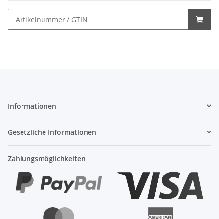
Informationen
Gesetzliche Informationen
Zahlungsmöglichkeiten