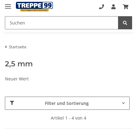
Startseite
2,5 mm
Neuer Wert
Filter und Sortierung
Artikel 1 - 4 von 4