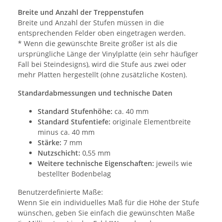
Breite und Anzahl der Treppenstufen
Breite und Anzahl der Stufen müssen in die
entsprechenden Felder oben eingetragen werden.
* Wenn die gewünschte Breite größer ist als die
ursprüngliche Länge der Vinylplatte (ein sehr häufiger
Fall bei Steindesigns), wird die Stufe aus zwei oder
mehr Platten hergestellt (ohne zusätzliche Kosten).
Standardabmessungen und technische Daten
Standard Stufenhöhe:
ca. 40 mm
Standard Stufentiefe:
originale Elementbreite
minus ca. 40 mm
Stärke:
7 mm
Nutzschicht:
0,55 mm
Weitere technische Eigenschaften:
jeweils wie
bestellter Bodenbelag
Benutzerdefinierte Maße:
Wenn Sie ein individuelles Maß für die Höhe der Stufe
wünschen, geben Sie einfach die gewünschten Maße