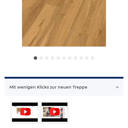
Mit wenigen Klicks zur neuen Treppe