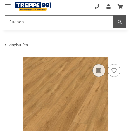
Vinylstufen