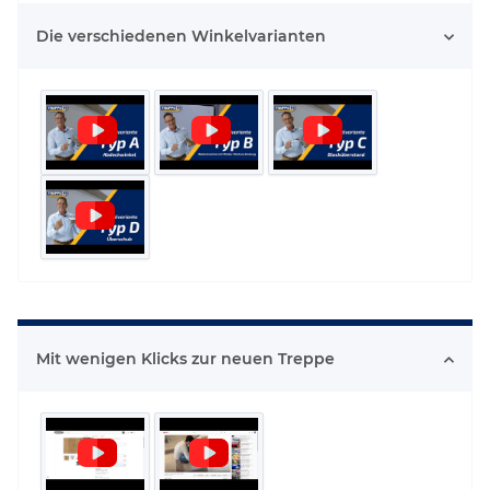
Die verschiedenen Winkelvarianten
Mit wenigen Klicks zur neuen Treppe