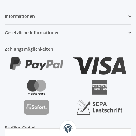
Informationen
Gesetzliche Informationen
Zahlungsmöglichkeiten
Profilor GmbH