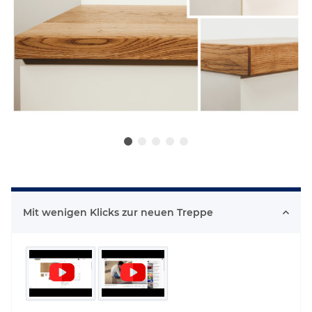
Mit wenigen Klicks zur neuen Treppe