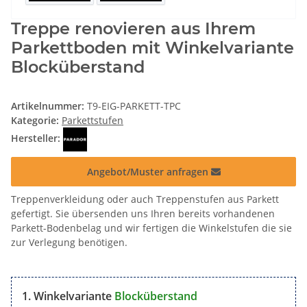
Treppe renovieren aus Ihrem
Parkettboden mit Winkelvariante
Blocküberstand
Artikelnummer:
T9-EIG-PARKETT-TPC
Kategorie:
Parkettstufen
Hersteller:
Angebot/Muster anfragen
Treppenverkleidung oder auch Treppenstufen aus Parkett
gefertigt. Sie übersenden uns Ihren bereits vorhandenen
Parkett-Bodenbelag und wir fertigen die Winkelstufen die sie
zur Verlegung benötigen.
Winkelvariante
Blocküberstand