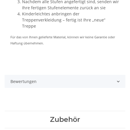
Nachdem alle Stufen angefertigt sind, senden wir
Ihre fertigen Stufenelemente zurück an sie
Kinderleichtes anbringen der
Treppenverkleidung – fertig ist Ihre „neue“
Treppe
Für das von Ihnen gelieferte Material, können wir keine Garantie oder
Haftung übernehmen.
Bewertungen
Zubehör