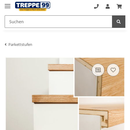
Parkettstufen