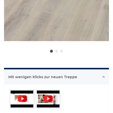
Mit wenigen Klicks zur neuen Treppe