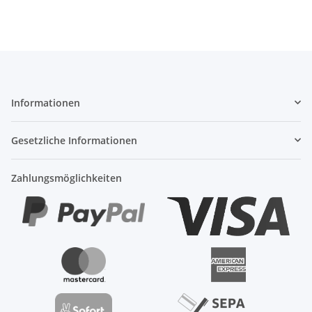
Informationen
Gesetzliche Informationen
Zahlungsmöglichkeiten