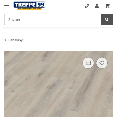
Klebevinyl