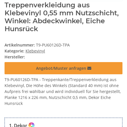
Treppenverkleidung aus
Klebevinyl 0,55 mm Nutzschicht,
Winkel: Abdeckwinkel, Eiche
Hunsrück
Artikelnummer:
T9-PU60126D-TPA
Kategorie:
Klebevinyl
Hersteller:
Angebot/Muster anfragen
T9-PU60126D-TPA - Treppenkante/Treppenverkleidung aus
Klebevinyl, Die Höhe des Winkels (Standard 40 mm) ist ohne
Aufpreis frei wählbar und wird individuell für Sie hergestellt,
Planke 1216 x 226 mm, Nutzschicht 0,5 mm, Dekor Eiche
Hunsrück
Dekor