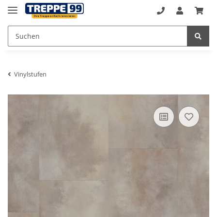
Vinylstufen