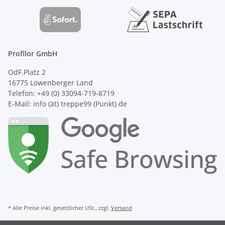
Profilor GmbH
OdF.Platz 2
16775 Löwenberger Land
Telefon: +49 (0) 33094-719-8719
E-Mail: info (ät) treppe99 (Punkt) de
* Alle Preise inkl. gesetzlicher USt., zzgl.
Versand