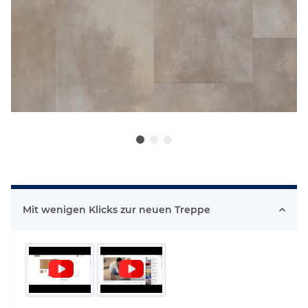
Mit wenigen Klicks zur neuen Treppe