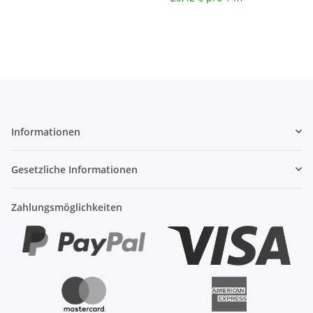
Informationen
Gesetzliche Informationen
Zahlungsmöglichkeiten