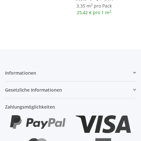
2
3.35 m
pro Pack
2
25,42 € pro 1 m
Informationen
Gesetzliche Informationen
Zahlungsmöglichkeiten