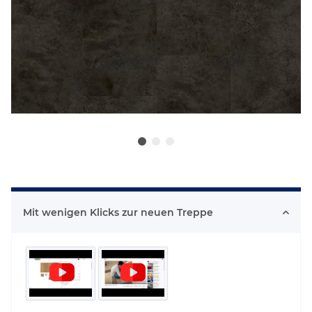
Mit wenigen Klicks zur neuen Treppe