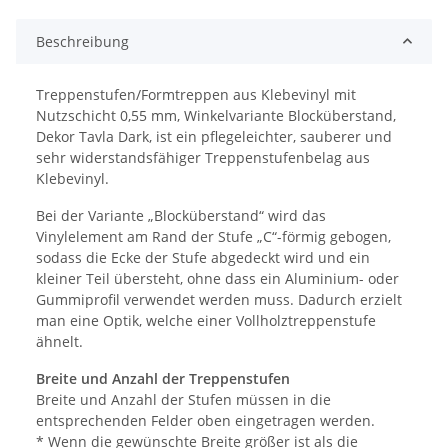
Beschreibung
Treppenstufen/Formtreppen aus Klebevinyl mit
Nutzschicht 0,55 mm, Winkelvariante Blocküberstand,
Dekor Tavla Dark, ist ein pflegeleichter, sauberer und
sehr widerstandsfähiger Treppenstufenbelag aus
Klebevinyl.
Bei der Variante „Blocküberstand“ wird das
Vinylelement am Rand der Stufe „C“-förmig gebogen,
sodass die Ecke der Stufe abgedeckt wird und ein
kleiner Teil übersteht, ohne dass ein Aluminium- oder
Gummiprofil verwendet werden muss. Dadurch erzielt
man eine Optik, welche einer Vollholztreppenstufe
ähnelt.
Breite und Anzahl der Treppenstufen
Breite und Anzahl der Stufen müssen in die
entsprechenden Felder oben eingetragen werden.
* Wenn die gewünschte Breite größer ist als die