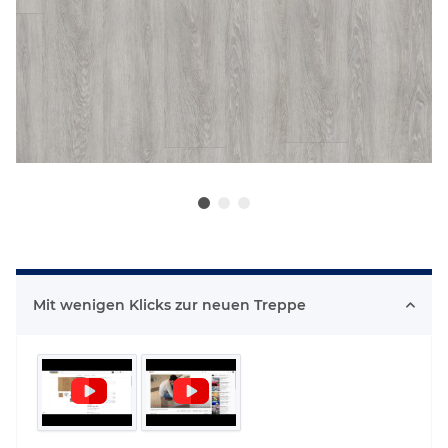
Mit wenigen Klicks zur neuen Treppe