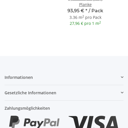
Planke
93,95 €
*
/ Pack
2
3.36 m
pro Pack
2
27,96 € pro 1 m
Informationen
Gesetzliche Informationen
Zahlungsmöglichkeiten