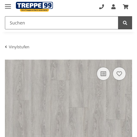
Vinylstufen