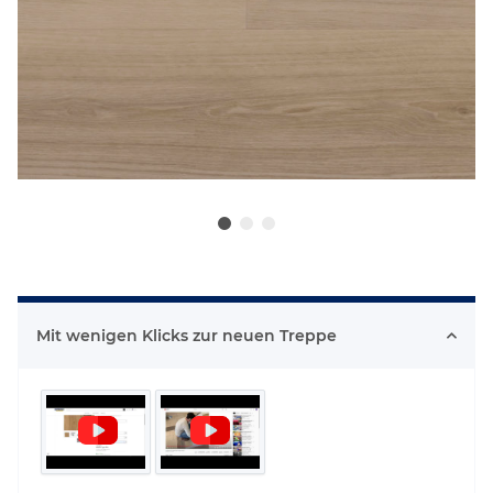
Mit wenigen Klicks zur neuen Treppe