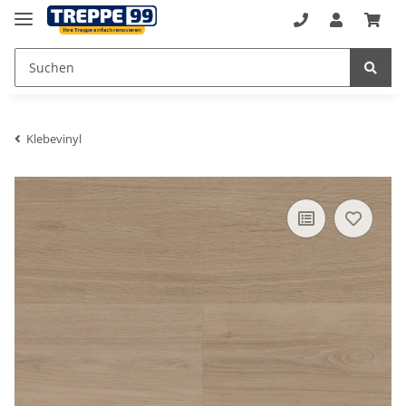
Klebevinyl