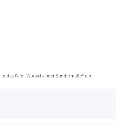
) in das Feld "Wunsch- oder Sondermaße" ein.