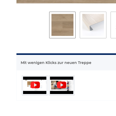
Mit wenigen Klicks zur neuen Treppe