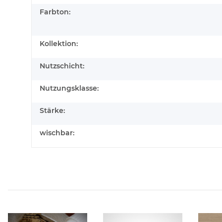
Farbton:
Kollektion:
Nutzschicht:
Nutzungsklasse:
Stärke:
wischbar: