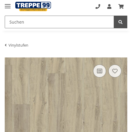
Vinylstufen