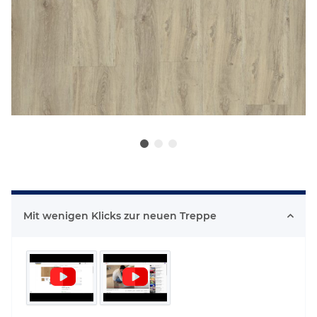
Mit wenigen Klicks zur neuen Treppe