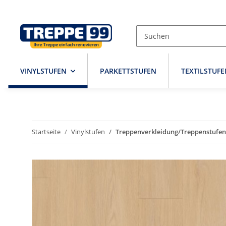
VINYLSTUFEN
PARKETTSTUFEN
TEXTILSTUFE
Startseite
Vinylstufen
Treppenverkleidung/Treppenstufen 