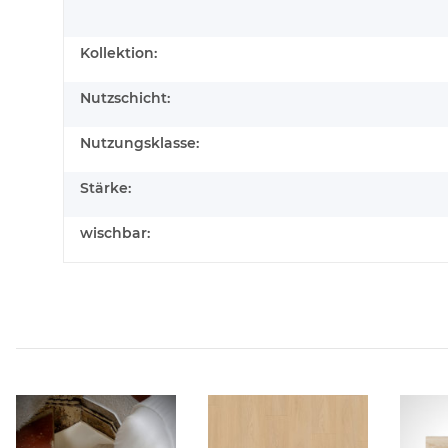
Kollektion:
Nutzschicht:
Nutzungsklasse:
Stärke:
wischbar: