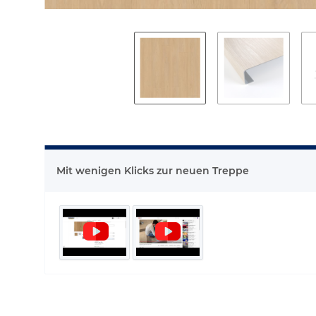
Mit wenigen Klicks zur neuen Treppe