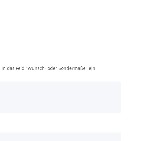
) in das Feld "Wunsch- oder Sondermaße" ein.