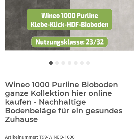
Wineo 1000 Purline Bioboden
ganze Kollektion hier online
kaufen - Nachhaltige
Bodenbeläge für ein gesundes
Zuhause
Artikelnummer:
T99-WINEO-1000