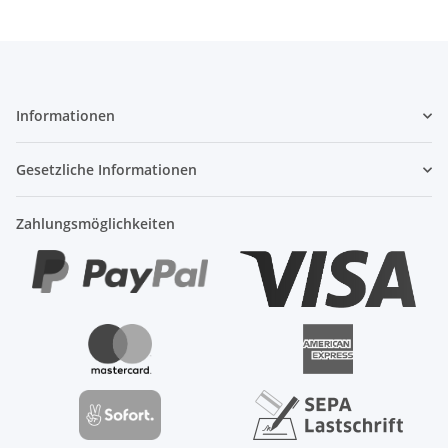
Informationen
Gesetzliche Informationen
Zahlungsmöglichkeiten