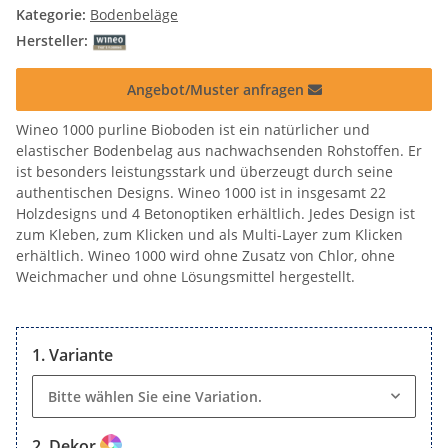
Kategorie:
Bodenbeläge
Hersteller:
Angebot/Muster anfragen
Wineo 1000 purline Bioboden ist ein natürlicher und
elastischer Bodenbelag aus nachwachsenden Rohstoffen. Er
ist besonders leistungsstark und überzeugt durch seine
authentischen Designs. Wineo 1000 ist in insgesamt 22
Holzdesigns und 4 Betonoptiken erhältlich. Jedes Design ist
zum Kleben, zum Klicken und als Multi-Layer zum Klicken
erhältlich. Wineo 1000 wird ohne Zusatz von Chlor, ohne
Weichmacher und ohne Lösungsmittel hergestellt.
Variante
Bitte wählen Sie eine Variation.
Dekor