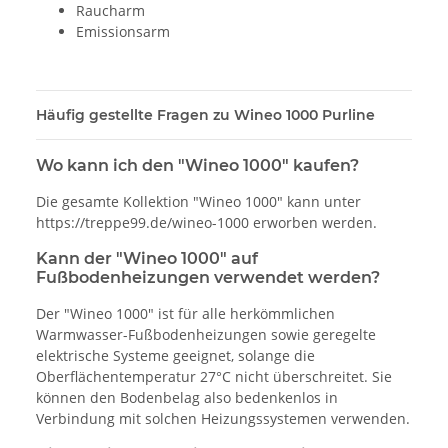
Raucharm
Emissionsarm
Häufig gestellte Fragen zu Wineo 1000 Purline
Wo kann ich den "Wineo 1000" kaufen?
Die gesamte Kollektion "Wineo 1000" kann unter
https://treppe99.de/wineo-1000 erworben werden.
Kann der "Wineo 1000" auf
Fußbodenheizungen verwendet werden?
Der "Wineo 1000" ist für alle herkömmlichen
Warmwasser-Fußbodenheizungen sowie geregelte
elektrische Systeme geeignet, solange die
Oberflächentemperatur 27°C nicht überschreitet. Sie
können den Bodenbelag also bedenkenlos in
Verbindung mit solchen Heizungssystemen verwenden.