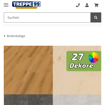
Bodenbeläge